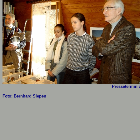
Pressetermin 
Foto: Bernhard Siepen