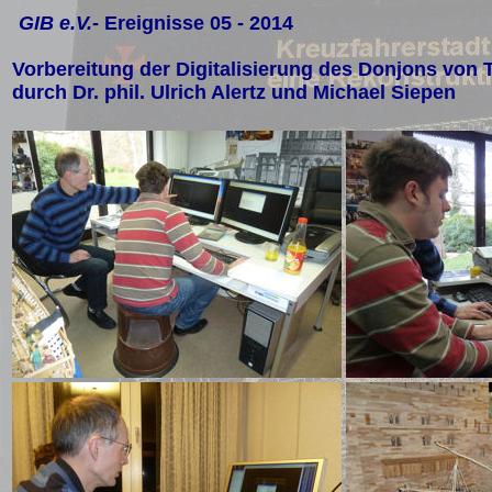
GIB e.V.
- Ereignisse 05 - 2014
Vorbereitung der Digitalisierung des Donjons von 
durch Dr. phil. Ulrich Alertz und Michael Siepen